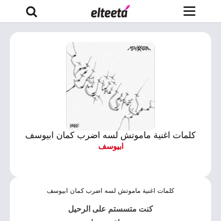
كلمات اغنية ماموتش لسه اضرب كمان ابيوسف
ابيوسف
كلمات اغنية ماموتش لسه اضرب كمان ابيوسف
كنت متسستم على الرحيل