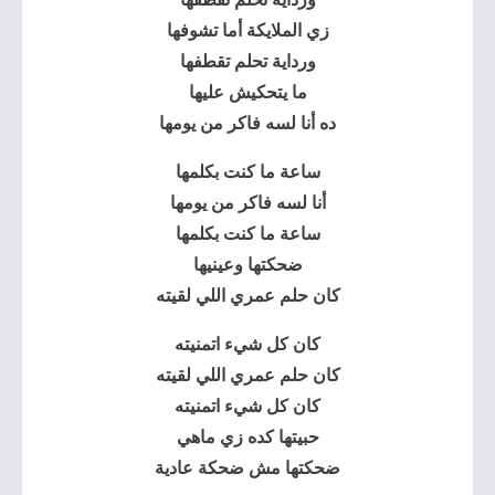
زي الملايكة أما تشوفها
ورداية تحلم تقطفها
ما يتحكيش عليها
ده أنا لسه فاكر من يومها
ساعة ما كنت بكلمها
أنا لسه فاكر من يومها
ساعة ما كنت بكلمها
ضحكتها وعينيها
كان حلم عمري اللي لقيته
كان كل شيء اتمنيته
كان حلم عمري اللي لقيته
كان كل شيء اتمنيته
حبيتها كده زي ماهي
ضحكتها مش ضحكة عادية