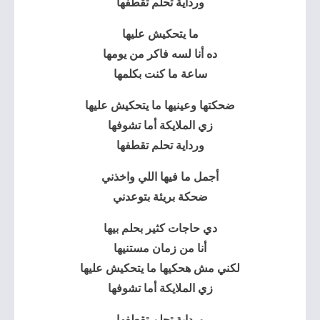
ورداية تحلم تقطفها
ما يتحكيش عليها
ده أنا لسه فاكر من يومها
ساعة ما كنت بكلمها
ضحكتها وعينيها ما يتحكيش عليها
زي الملايكة أما تشوفها
ورداية تحلم تقطفها
أجمل ما فيها اللي واخذني
ضحكة بريئة بتوعدني
دي حاجات كثير بحلم بيها
أنا من زمان مستنيها
لكني مش هحكيها ما يتحكيش عليها
زي الملايكة أما تشوفها
ورداية تحلم تقطفها