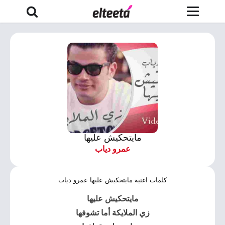
مايتحكيش عليها
عمرو دياب
كلمات اغنية مايتحكيش عليها عمرو دياب
مايتحكيش عليها
زي الملايكة أما تشوفها