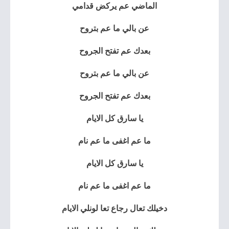
الماضي عم يركض قدامي
عن بالي ما عم بتروح
بعدك عم تفتح الجروح
عن بالي ما عم بتروح
بعدك عم تفتح الجروح
يا سارق كل الايام
ما عم اغفى ما عم نام
يا سارق كل الايام
ما عم اغفى ما عم نام
دخيلك تعال رجاع تعا لونلي الايام