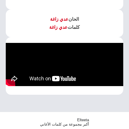
الحان
عدي زاغة
كلمات
عدي زاغة
Elteeta
أكبر مجموعة من كلمات الأغاني