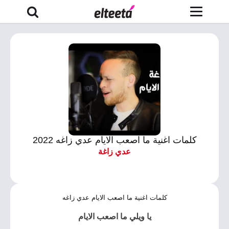
كلمات اغنية ما اصعب الايام عدي زاغه 2022
عدي زاغة
كلمات اغنية ما اصعب الايام عدي زاغه
يا ويلي ما اصعب الايام