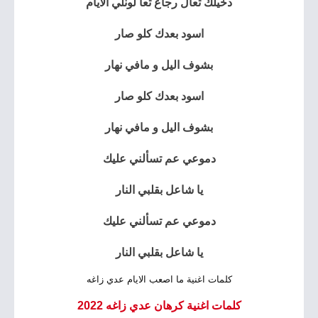
دخيلك تعال رجاع تعا لونلي الايام
اسود بعدك كلو صار
بشوف اليل و مافي نهار
اسود بعدك كلو صار
بشوف اليل و مافي نهار
دموعي عم تسألني عليك
يا شاعل بقلبي النار
دموعي عم تسألني عليك
يا شاعل بقلبي النار
كلمات اغنية ما اصعب الايام عدي زاغه
كلمات اغنية كرهان عدي زاغه 2022