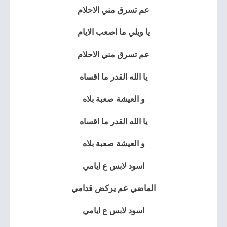
عم تسرق مني الاحلام
يا ويلي ما اصعب الايام
عم تسرق مني الاحلام
يا الله القدر ما اقساه
و العيشة صعبة بلاه
يا الله القدر ما اقساه
و العيشة صعبة بلاه
اسود لابس ع ايامي
الماضي عم يركض قدامي
اسود لابس ع ايامي