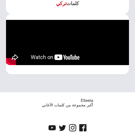
كلمات
تركي
Elteeta
أكبر مجموعة من كلمات الأغاني