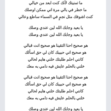
ما تمنيتك لأنك كنت ابعد من خيالي
ما خطر في بالي مرة اني ممكن اوصلك
كنت اشوفك مثل نجمٍ في السماء ساطع وعالي
يا بعيد وجابك الله لين عندي وصلك
يا بعيد وجابك الله لين عندي وصلك
هو صحيح احنا التقينا هو صحيح انت قبالي
هو صحيح اني حبيبك كان لي حق اسألك
كانني احلم طلبتك خلني هايم لحالي
خلني بالحلم عايش فيه دامي به معك
هو صحيح احنا التقينا هو صحيح انت قبالي
هو صحيح اني حبيبك كان لي حق اسألك
كانني احلم طلبتك خلني هايم لحالي
خلني بالحلم عايش فيه دامي به معك
يا بعيد وجابك الله لين عندي وصلك