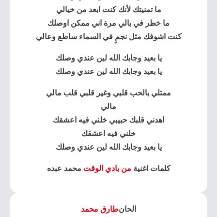
ما تمنيتك لأنك كنت ابعد من خيالي
ما خطر في بالي مرة اني ممكن اوصلك
كنت اشوفك مثل نجمٍ في السماء ساطع وعالي
يا بعيد وجابك الله لين عندي وصلك
يا بعيد وجابك الله لين عندي وصلك
ممتلي بالحب قلبي وغير قلبي قلب مالي
مالي
اهدني قلبك حبيبي خلني فيه اعشقك
خلني فيه اعشقك
يا بعيد وجابك الله لين عندي وصلك
كلمات اغنية
من بادي الوقت
محمد عبده
الحان
طارق محمد