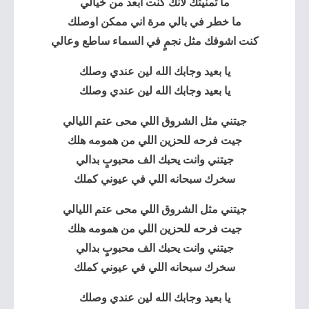
ما تمنيتك لأنك كنت ابعد من خيالي
ما خطر في بالي مرة اني ممكن اوصلك
كنت اشوفك مثل نجمٍ في السماء ساطع وعالي
يا بعيد وجابك الله لين عندي وصلك
يا بعيد وجابك الله لين عندي وصلك
جيتني مثل الشروق اللي محى عتم الليالي
جيت فرحه للحزين اللي من همومه هلك
جيتني وانت يحبك الف محبوبٍ بدالي
سخرك سبحانه اللي في عيوني كملك
جيتني مثل الشروق اللي محى عتم الليالي
جيت فرحه للحزين اللي من همومه هلك
جيتني وانت يحبك الف محبوبٍ بدالي
سخرك سبحانه اللي في عيوني كملك
يا بعيد وجابك الله لين عندي وصلك