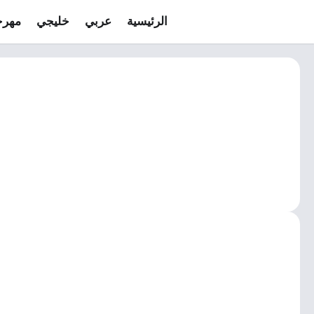
الرئيسية
عربي
خليجي
مهرج