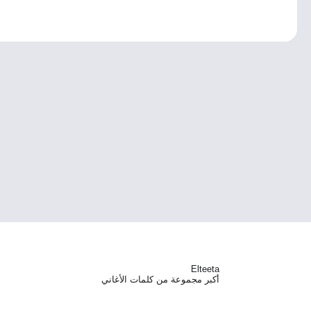
Elteeta
أكبر مجموعة من كلمات الأغاني