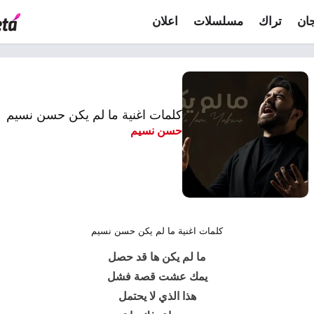
ان
تراك
مسلسلات
اعلان
كلمات اغنية ما لم يكن حسن نسيم
حسن نسيم
كلمات اغنية ما لم يكن حسن نسيم
ما لم يكن ها قد حصل
يمك عشت قصة فشل
هذا الذي لا يحتمل