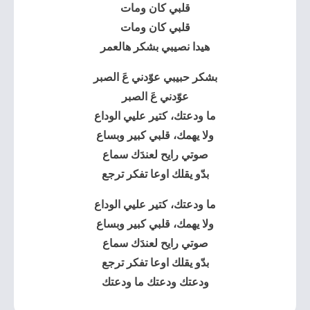
قلبي كان ومات
قلبي كان ومات
هيدا نصيبي بشكر هالعمر
بشكر حبيبي عوّدني عَ الصبر
عوّدني عَ الصبر
ما ودعتك، كتير عليي الوداع
ولا يهمك، قلبي كبير وبساع
صوتي رايح لعندَك سماع
بدّو يقلك اوعا تفكر ترجع
ما ودعتك، كتير عليي الوداع
ولا يهمك، قلبي كبير وبساع
صوتي رايح لعندَك سماع
بدّو يقلك اوعا تفكر ترجع
ودعتك ودعتك ما ودعتك