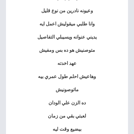
وعيونه نادرين من نوع قليل
وانا طلبي ميقوليش اعمل ايه
يديني عنوانه ويسيبلي التفاصيل
متوصنيش هو ده بس ومفيش
عهد اخدته
وهاعيش احلم طول عمري بيه
ماتوصونيش
ده الزن علي الودان
لعبتي بقي من زمان
بيضيع وقت ليه