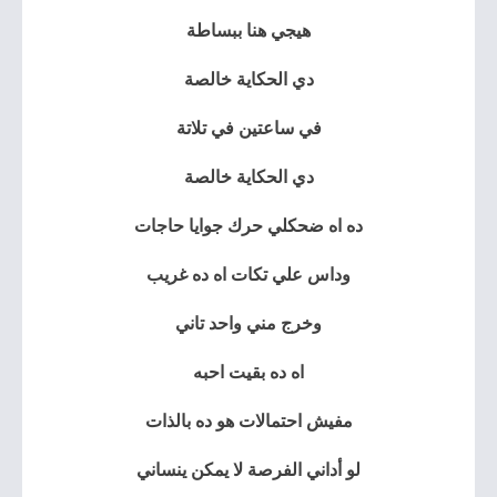
هيجي هنا ببساطة
دي الحكاية خالصة
في ساعتين في تلاتة
دي الحكاية خالصة
ده اه ضحكلي حرك جوايا حاجات
وداس علي تكات اه ده غريب
وخرج مني واحد تاني
اه ده بقيت احبه
مفيش احتمالات هو ده بالذات
لو أداني الفرصة لا يمكن ينساني