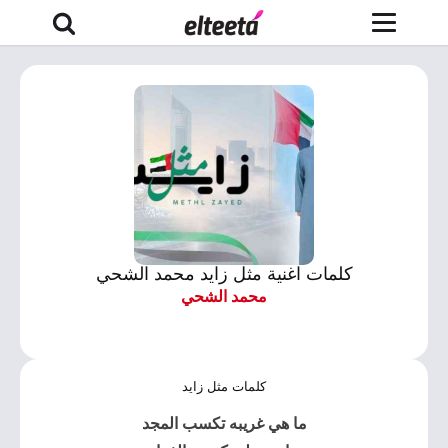
كلمات اغنية مثل زايد محمد الشحي
محمد الشحي
كلمات مثل زايد
ما هي غريبه تكسب المجد