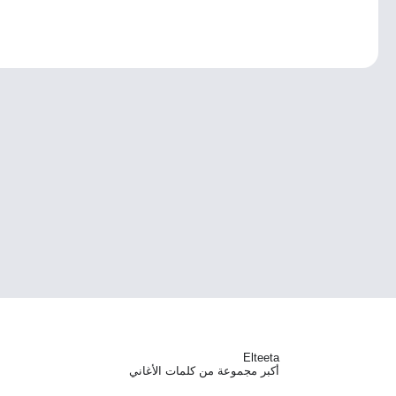
Elteeta
أكبر مجموعة من كلمات الأغاني