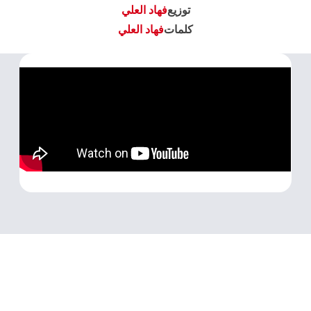
توزيع
فهاد العلي
كلمات
فهاد العلي