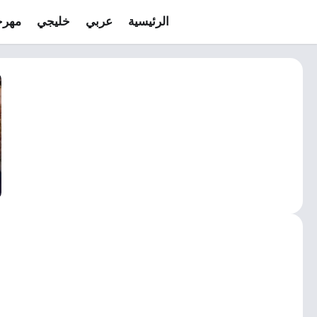
الرئيسية
عربي
خليجي
مهرج