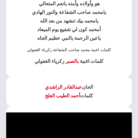
هو وأولاده وأمته يانعم المتعالي
يامحمد صاحب الشفاعة والنور الهادي
يامحمد بيك تنشهد من بعد الله
أمحمد كون لي شفيع يوم الميعاد
ياعين الرحمة يالنبي عظيم الجاه
كلمات اغنية محمد صاحب الشفاعة زكرياء الغفولي
كلمات اغنية
بالصبر
زكرياء الغفولي
الحان
عبدالقادر الراشدي
كلمات
أحمد الطيب العلج