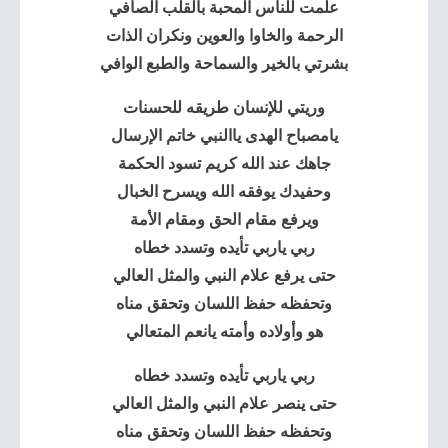
علمت للناس المحبة بالقلب الصافي
الرحمة والخاوا والعوين ونكران الذات
بشرتي بالخير والسماحة والطبع الوافي
وريتي للإنسان طريقه للحسنات
يامصباح الهدى ياالنبي خاتم الإرسال
جاهك عند الله كريم تسود الحكمة
وحفيدك يوفقه الله ويسرح الخبال
ويرفع مقام الحق ومقام الأمة
ربي ياربي تأيده وتسدد خطاه
حتى يرفع علام النبي والمثل العالي
وتحفظه حفظ اللسان وتحقق مناه
هو وأولاده وأمته يانعم المتعالي
ربي ياربي تأيده وتسدد خطاه
حتى ينصر علام النبي والمثل العالي
وتحفظه حفظ اللسان وتحقق مناه