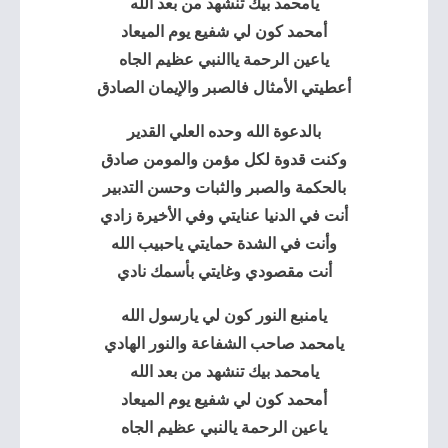
يامحمد بيك تنشهد من بعد الله
أمحمد كون لي شفيع يوم الميعاد
ياعين الرحمة ياالنبي عظيم الجاه
أعطيتي الأمثال فالصبر والإيمان الصادق
بالدعوة الله وحده العلي القدير
وكنت قدوة لكل مؤمن والمومن صادق
بالحكمة والصبر والثبات وحسن التدبير
أنت في الدنيا عنايتي وفي الأخيرة زادي
وأنت في الشدة حمايتي ياحبيب الله
أنت مقصودي وغايتي بأسمك نادي
يامنبع النور كون لي يارسول الله
يامحمد صاحب الشفاعة والنور الهادي
يامحمد بيك تنشهد من بعد الله
أمحمد كون لي شفيع يوم الميعاد
ياعين الرحمة يالنبي عظيم الجاه