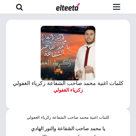
كلمات اغنية محمد صاحب الشفاعة زكرياء الغفولي
زكرياء الغفولي
كلمات اغنية محمد صاحب الشفاعة زكرياء الغفولي
يا محمد صاحب الشفاعة والنور الهادي