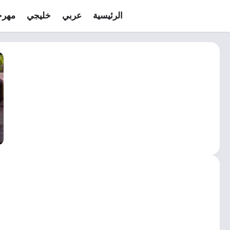
الرئيسية
عربي
خليجي
مهرج