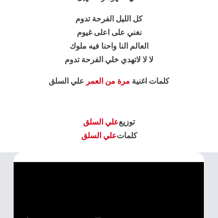
كل الليل الفرحة تدوم
نغني على اعلى غيوم
العالم النا واحنا فيه ملوك
لا لا لاتهدي خلي الفرحة تدوم
كلمات اغنية
مرة من العمر
علي السلق
توزيع
علي السلق
كلمات
علي السلق