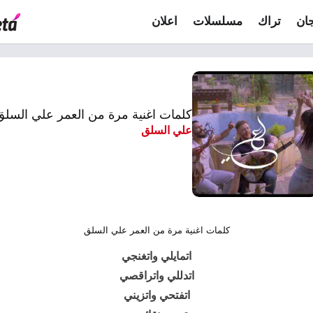
ان
تراك
مسلسلات
اعلان
كلمات اغنية مرة من العمر علي السلق
علي السلق
كلمات اغنية مرة من العمر علي السلق
اتمايلي واتغنجي
اتدللي واتراقصي
اتفتحي واتزيني