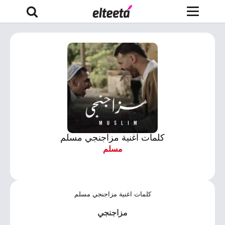
كلمات اغنية مزاجنجي مسلم
مسلم
كلمات اغنية مزاجنجي مسلم
مزاجنجي