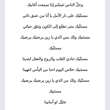
وخلّ الناس تتبسّم إذا سمعت أغانيك
مستنّيك على نار الأمل يا أنا من عمق ذاتي
مستنّيك متى تطلع إلى الكون وتنوّر حياتي
مستنيك ولك مني الذي يا زين يرضيك يرضيك
مستنّيك
مستنّيك تنادي القلب والروح والعقل ابتدينا
مستنيك خلاص اليوم احنا من اليأس انتهينا
مستنّيك ولك من الذي يا زين يرضيك يرضيك
مستنيك
تخيّل لو أمانينا