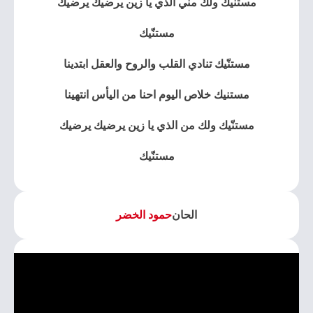
مستنيك ولك مني الذي يا زين يرضيك يرضيك
مستنّيك
مستنّيك تنادي القلب والروح والعقل ابتدينا
مستنيك خلاص اليوم احنا من اليأس انتهينا
مستنّيك ولك من الذي يا زين يرضيك يرضيك
مستنّيك
الحان
حمود الخضر