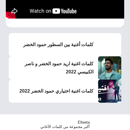
كلمات أغنية بين السطور حمود الخضر
كلمات اغنية اريد حمود الخضر و ناصر
الكبيسي 2022
كلمات اغنية اختياري حمود الخضر 2022
Elteeta
أكبر مجموعة من كلمات الأغاني