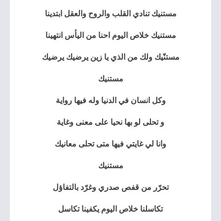
مستنيك تنادي القلب والروح والعقل ابتدينا
مستنيك خلاص اليوم احنا من اليأس انتهينا
مستنّيك ولك من الذي يا زين يرضيك يرضيك
مستنيك
وكل انسان في الدنيا وله فيها رواية
و تحلى لو بها نحيا على معنى وغاية
وانا لي غايتي فيها متى تحلى معانيك
مستنيك
تحرّر من قفص صدري وغرّد بالتفاؤل
تكاسلنا خلاص اليوم يكفينا تكاسل