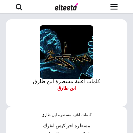
كلمات اغنية مسطرة ابن طارق
ابن طارق
كلمات اغنية مسطرة ابن طارق
مسطره
اخر كيس اتفرك