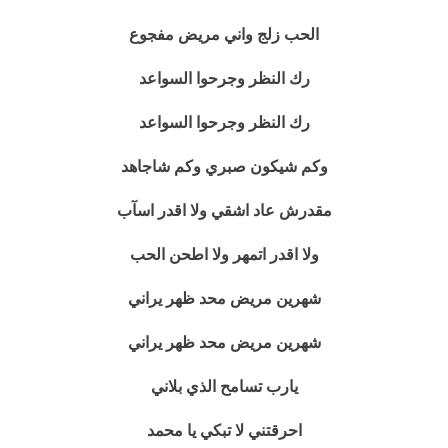
الحب زلج واني مريض مفجوع
رك النظر وجرحوا السواعد
رك النظر وجرحوا السواعد
وكم شيكون صبري وكم شاجاهد
مقدرش عاد اشقي ولا اقدر اسآب
ولا اقدر اتمهر ولا اطحن الحب
شهرين مريض محد ظهر يراني
شهرين مريض محد ظهر يراني
يارب تسامح الذي بلاني
احرقتني لا تبكي يا محمد