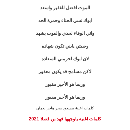
الموت افضل للفقير واسعد
ابوك نسى الحناء وحمرة الخد
واني الوفاء لحدي والموت يشهد
وصيتي يابني تكون شهاده
لان ابوك احرمني السعاده
لاكن مسامح قد يكون معذور
وربما هو الأخير مقبور
وربما هو الأخير مقبور
كلمات اغنية مسعود هجر هاجر نعمان
كلمات اغنية ياوجهها فهد بن فصلا 2021