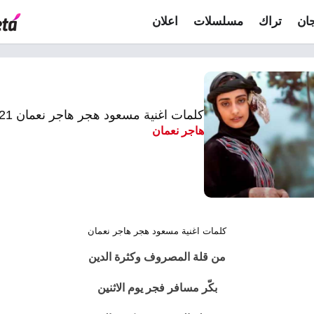
ان
تراك
مسلسلات
اعلان
كلمات اغنية مسعود هجر هاجر نعمان 2021
هاجر نعمان
كلمات اغنية مسعود هجر هاجر نعمان
من قلة المصروف وكثرة الدين
بكّر مسافر فجر يوم الاثنين