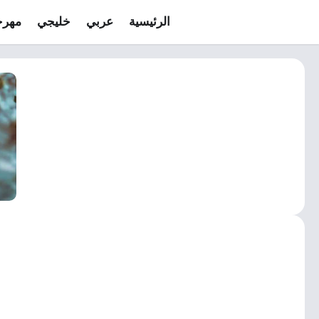
الرئيسية
عربي
خليجي
مهرج