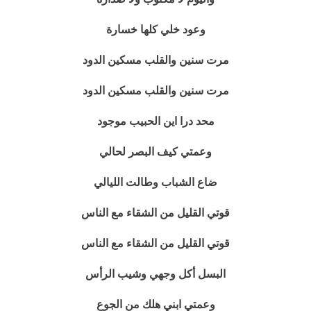
وعود خلي كلها خسارة
مرت سنين والقلب مسكين الدود
مرت سنين والقلب مسكين الدود
محد درا اين الحبيب موجود
وعمتي كيف البصر لحالي
ضاع الشباب وطالت الليالي
قوتي القليل من الشقاء مع الناس
قوتي القليل من الشقاء مع الناس
البسل أكل وجهي وشيب الرأس
وعمتي ابني هلك من الجوع