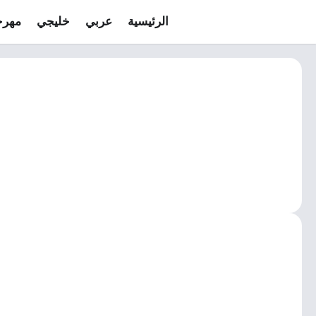
الرئيسية
عربي
خليجي
مهرج