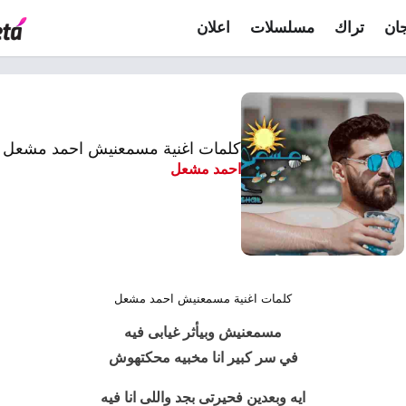
ان
تراك
مسلسلات
اعلان
كلمات اغنية مسمعنيش احمد مشعل
احمد مشعل
كلمات اغنية مسمعنيش احمد مشعل
مسمعنيش
وبيأثر غيابى فيه
في سر كبير انا مخبيه محكتهوش
ايه وبعدين فحيرتى بجد واللى انا فيه