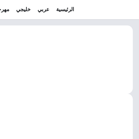
الرئيسية
عربي
خليجي
مهرج