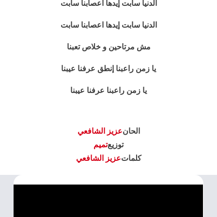
الدنيا سابت إيدها أعصابنا سابت
الدنيا سابت إيدها اعصابنا سابت
مش مرتاحين و خلاص تعبنا
يا زمن راعبنا إنطق عرفنا عيبنا
يا زمن راعبنا عرفنا عيبنا
الحان
عزيز الشافعي
توزيع
تميم
كلمات
عزيز الشافعي