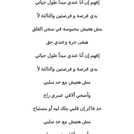
طول حياتي
إفهم إن أنا عندي مبدأ
بدي فرصة و فرصتين
والتالتة لأ
مش هعيش محبوسة في سجن القلق
هبقى حرة وعندي حق
طول حياتي
إفهم إن أنا عندي مبدأ
بدي فرصة و فرصتين
والتالتة لأ
مش هعيش مع حد سلبي
وأصحي ألاقي عمري راح
حد فاكر إن قلبي ملك ليه أو مستباح
مش هعيش مع حد سلبي