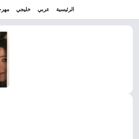
الرئيسية
عربي
خليجي
مهرج