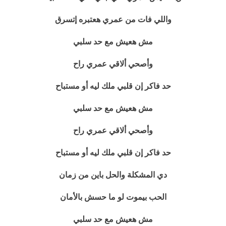
واللي فات من عمري هعتبره إتسرق
مش هعيش مع حد سلبي
وأصحي ألاقي عمري راح
حد فاكر إن قلبي ملك ليه أو مستباح
مش هعيش مع حد سلبي
وأصحي ألاقي عمري راح
حد فاكر إن قلبي ملك ليه أو مستباح
دي المشكلة والحل باين من زمان
الحب بيموت لو ما حسش بالأمان
مش هعيش مع حد سلبي