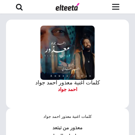
كلمات اغنية معذور احمد جواد
احمد جواد
كلمات اغنية معذور احمد جواد
معذور من تبتعد