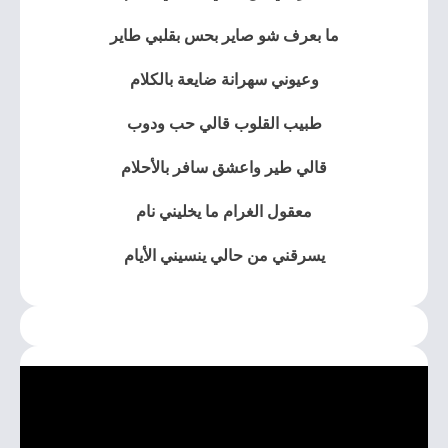
ما بعرف شو صاير بحس بقلبي طاير
وعيوني سهرانة ضايعة بالكلام
طبيب القلوب قالي حب ودوب
قالي طير واعشق سافر بالأحلام
معقول الغرام ما يخليني نام
يسرقني من حالي ينسيني الأيام