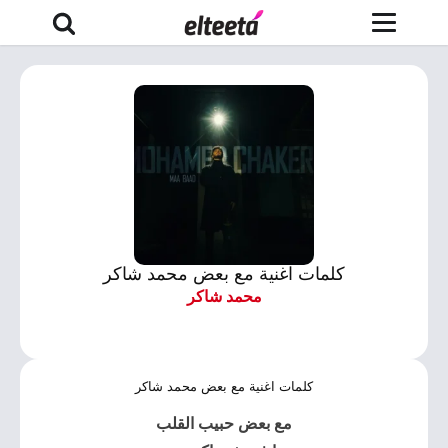
كلمات اغنية مع بعض محمد شاكر
محمد شاكر
كلمات اغنية مع بعض محمد شاكر
مع بعض حبيب القلب