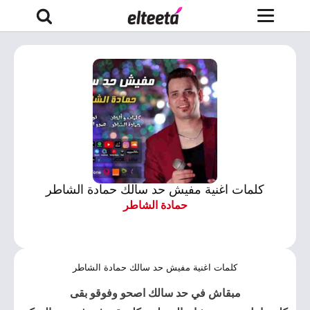
كلمات اغنية مفيش حد سالك حمادة الشاطر
حمادة الشاطر
كلمات اغنية مفيش حد سالك حمادة الشاطر
مبقاش في
حد سالك
اصحو وفوقو بقى