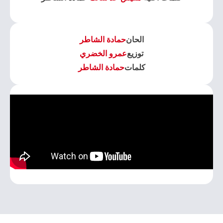
الحان
حمادة الشاطر
توزيع
عمرو الخضري
كلمات
حمادة الشاطر