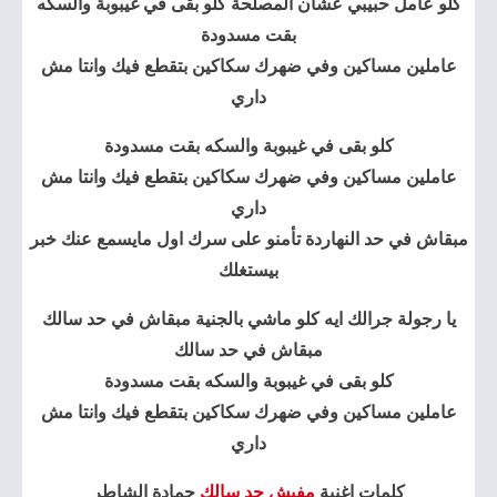
كلو عامل حبيبي عشان المصلحة كلو بقى في غيبوبة والسكه
بقت مسدودة
عاملين مساكين وفي ضهرك سكاكين بتقطع فيك وانتا مش
داري
كلو بقى في غيبوبة والسكه بقت مسدودة
عاملين مساكين وفي ضهرك سكاكين بتقطع فيك وانتا مش
داري
مبقاش في حد النهاردة تأمنو على سرك اول مايسمع عنك خبر
بيستغلك
يا رجولة جرالك ايه كلو ماشي بالجنية مبقاش في حد سالك
مبقاش في حد سالك
كلو بقى في غيبوبة والسكه بقت مسدودة
عاملين مساكين وفي ضهرك سكاكين بتقطع فيك وانتا مش
داري
كلمات اغنية
مفيش حد سالك
حمادة الشاطر