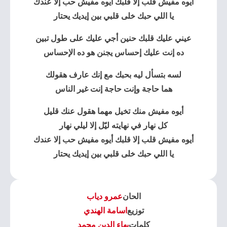
أيوه مفيش قلب إلا قلبك أيوه مفيش حب إلا عندك
يا اللي حبك خلى قلبي بين إيديك يحتار
عيني عليك قلبك حنين أجي عليك على طول تبين
ده إنت عليك إحساس يجنن هو ده الإحساس
لسه بتسأل ليه بحبك مع إنك عارف هقولك
هما حاجة وإنت حاجة إنت غير الناس
أيوه مفيش منك تخيل مهما هقول عنك قليل
كل نهار في نهايته ليّل إلا ليلي نهار
أيوه مفيش قلب إلا قلبك أيوه مفيش حب إلا عندك
يا اللي حبك خلى قلبي بين إيديك يحتار
الحان
عمرو دياب
توزيع
اسامة الهندي
كلمات
بهاء الدين محمد