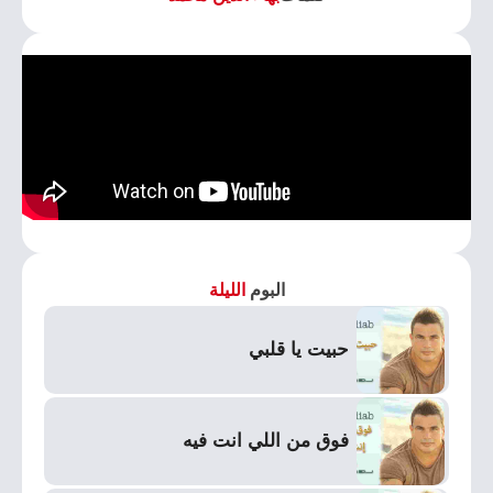
البوم
الليلة
حبيت يا قلبي
فوق من اللي انت فيه