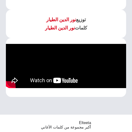
توزيع
نور الدين الطيار
كلمات
نور الدين الطيار
Elteeta
أكبر مجموعة من كلمات الأغاني