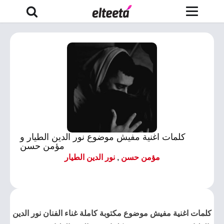
كلمات اغنية مفيش موضوع نور الدين الطيار و
مؤمن حسن
مؤمن حسن
,
نور الدين الطيار
كلمات اغنية مفيش موضوع مكتوبة كاملة غناء الفنان نور الدين