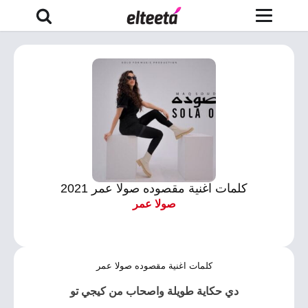
كلمات اغنية مقصوده صولا عمر 2021
صولا عمر
كلمات اغنية مقصوده صولا عمر
دي حكاية طويلة واصحاب من كيجي تو