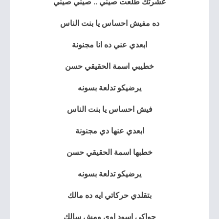
عشرتك طلعت صيني .. صيني صيني
ده مفيش احساس يا بنت الناس
ابعدي عني ده انا مجنونة
خطيبي اسمة الحقيقي حسن
يرضيكو تدلعة بسونه
فيش احساس يا بنت الناس
ابعدي عنها دي مجنونة
خطبها اسمة الحقيقي حسن
يرضيكو تدلعة بسونه
بتقلدي حركاتي ايه ده مالك
جواكي اسود اوي ومش سالك