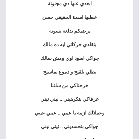
ابعدي عنها دي مجنونة
خطبها اسمة الحقيقي حسن
يرضيكم تدلعة بسونه
بتقلدي حركاتي ايه ده مالك
جواكي اسود اوي ومش سالك
بطلي تلقيح و دموع تماسيح
خرجناكي من شلتنا
عرفاكي بتكرهيني .. نيني نيني
وعملالك ازمة يا عيني .. عيني عيني
جواكي بتحسديني .. نيني نيني