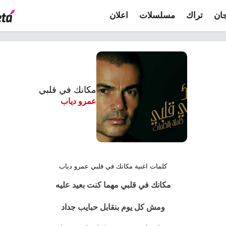
ان
تراك
مسلسلات
اعلان
مكانك في قلبي
عمرو دياب
كلمات اغنية مكانك في قلبي عمرو دياب
مكانك في قلبي مهما كنت بعيد عليه
ومش كل يوم بنقابل حبايب جداد