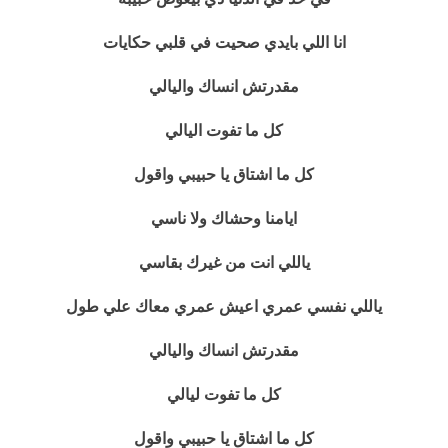
انا اللي بايدي صحيت في قلبي حكايات
مقدرتش انساك واليالي
كل ما تفوت اليالي
كل ما اشتاق يا حبيبي واقول
ايامنا وحشاك ولا ناسي
ياللي انت من غيرك بقاسي
ياللي نفسي عمري اعيش عمري معاك علي طول
مقدرتش انساك واليالي
كل ما تفوت ليالي
كل ما اشتاق يا حبيبي واقول