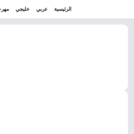
الرئيسية
عربي
خليجي
مهرج