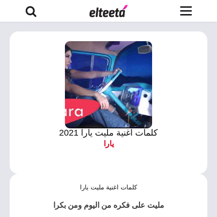
كلمات اغنية مليت يارا 2021
يارا
كلمات اغنية مليت يارا
مليت على فكره من اليوم ومن بكرا