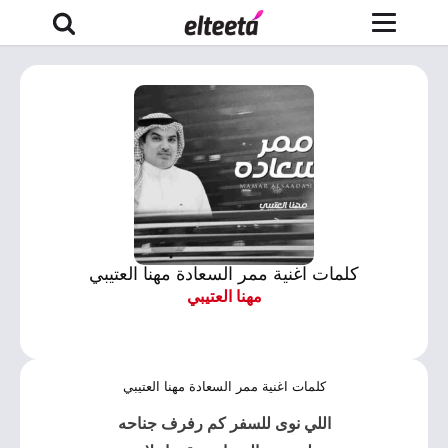
كلمات اغنية ممر السعادة مهنا العتيبي
مهنا العتيبي
كلمات اغنية ممر السعادة مهنا العتيبي
اللي نوى للسفر كم رفرف جناحه