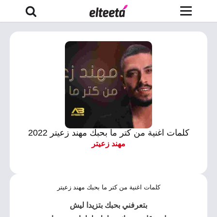
كلمات اغنية من كتر ما بحبك مهند زعيتر 2022
مهند زعيتر
كلمات اغنية من كتر ما بحبك مهند زعيتر
​​بتعرفني بحبك بتزيدا ليش