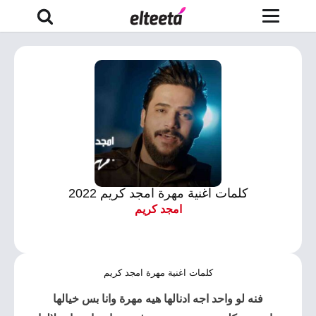
كلمات اغنية مهرة امجد كريم 2022
امجد كريم
كلمات اغنية مهرة امجد كريم
فنه لو واحد اجه ادنالها هيه مهرة وانا بس خيالها