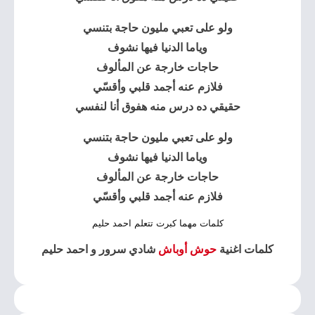
ولو على تعبي مليون حاجة بتنسي
وياما الدنيا فيها نشوف
حاجات خارجة عن المألوف
فلازم عنه أجمد قلبي وأقسّي
حقيقي ده درس منه هفوق أنا لنفسي
ولو على تعبي مليون حاجة بتنسي
وياما الدنيا فيها نشوف
حاجات خارجة عن المألوف
فلازم عنه أجمد قلبي وأقسّي
كلمات مهما كبرت تتعلم احمد حليم
كلمات اغنية
حوش أوباش
شادي سرور و احمد حليم