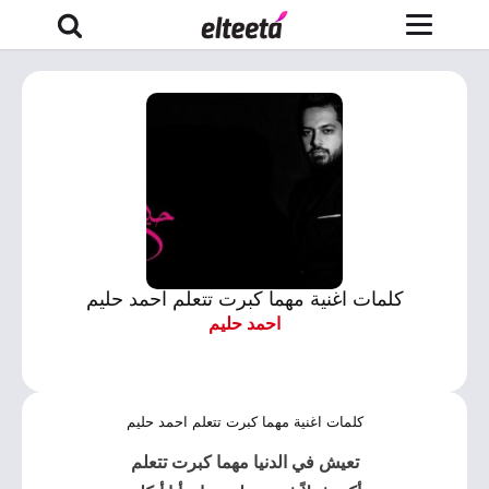
كلمات اغنية مهما كبرت تتعلم احمد حليم
احمد حليم
كلمات اغنية مهما كبرت تتعلم احمد حليم
تعيش في الدنيا مهما كبرت تتعلم