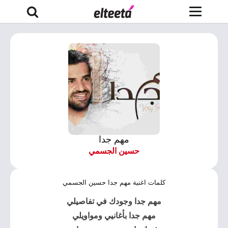
مهم جدا
حسين الجسمي
كلمات اغنية مهم جدا حسين الجسمي
مهم جدا وجودك في تفاصيلي
مهم جدا بأغانيي ومواويلي