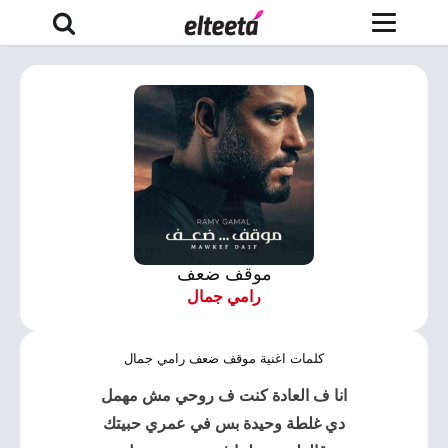
موقف ضعف
رامي جمال
كلمات اغنية موقف ضعف رامي جمال
انا ف العادة كنت ف روحي مش مهمل
دي غلطة وحيدة بس في عمري حبيتك