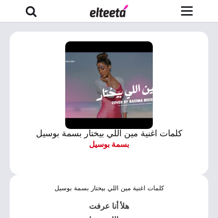
كلمات اغنية مين اللي بيختار بسمة بوسيل
بسمة بوسيل
كلمات اغنية مين اللي بيختار بسمة بوسيل
هلأ أنا عرفت