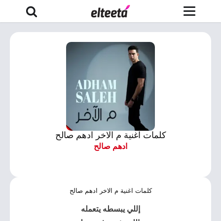
كلمات اغنية م الاخر ادهم صالح
ادهم صالح
كلمات اغنية م الاخر ادهم صالح
إللي يبسطه يتعمله