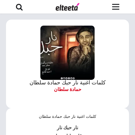
كلمات اغنية نار حبك حمادة سلطان
حمادة سلطان
كلمات اغنية نار حبك حمادة سلطان
نار حبك نار