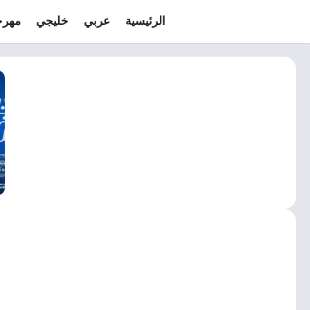
الرئيسية
عربي
خليجي
مهرج