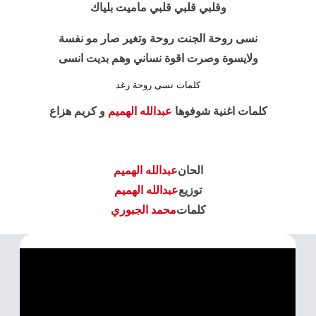
وقلبي قلبي قلبي ماميت بلياك
نسى روحة الجنت روحة وتغير صار مو نفسة
ولايسوة وصرت اقوة نساني وهم بديت انسى
كلمات نسى روحة رغد
كلمات اغنية شوفوها
عبدالله الهميم
و كريم هزاع
الحان
عبدالله الهميم
توزيع
عبدالله الهميم
كلمات
محمد الجبوري