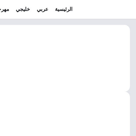
الرئيسية
عربي
خليجي
مهرج