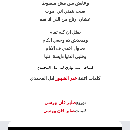
وعايش بس مش مبسوط
بقيت بتمني اني اموت
عشان ارتاح من اللي انا فيه
بمثل ان كله تمام
ومبعدش ده وجعي الكام
بحاول اعدي ف الايام
وقلبي الدنيا دايسة عليا
كلمات اغنية نهاري ليل ليل المحمدي
كلمات اغنية
خير الشهور
ليل المحمدي
توزيع
صابر فان بيرسي
كلمات
صابر فان بيرسي