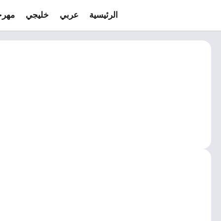
الرئيسية
عربي
خليجي
مهرج