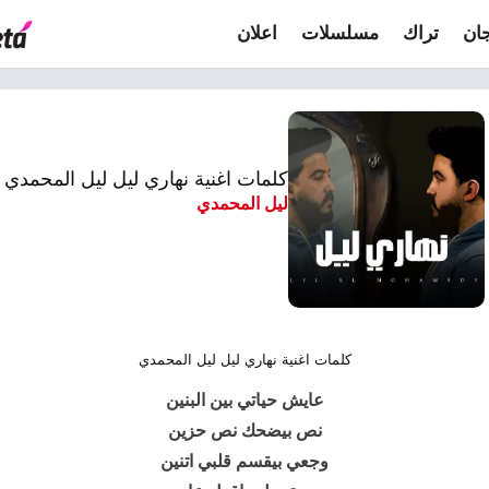
ان
تراك
مسلسلات
اعلان
كلمات اغنية نهاري ليل ليل المحمدي
ليل المحمدي
كلمات اغنية نهاري ليل ليل المحمدي
عايش حياتي بين البنين
نص بيضحك نص حزين
وجعي بيقسم قلبي اتنين