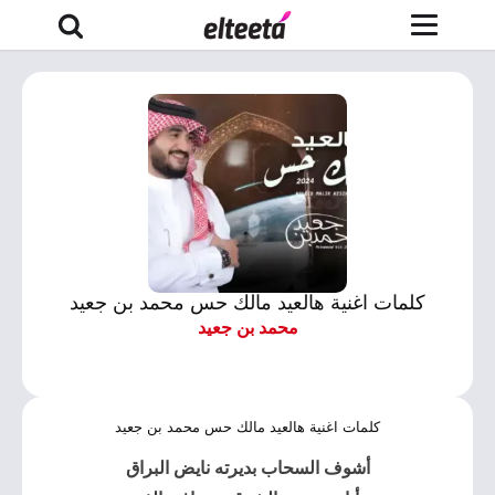
كلمات اغنية هالعيد مالك حس محمد بن جعيد
محمد بن جعيد
كلمات اغنية هالعيد مالك حس محمد بن جعيد
أشوف السحاب بديرته نايض البراق