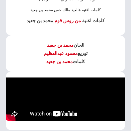
كلمات اغنية هالعيد مالك حس محمد بن جعيد
كلمات اغنية
من روس قوم
محمد بن جعيد
الحان
محمد بن جعيد
توزيع
محمود عبدالعظيم
كلمات
محمد بن جعيد