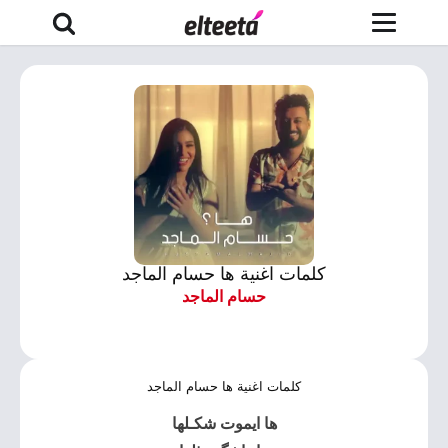
كلمات اغنية ها حسام الماجد
حسام الماجد
كلمات اغنية ها حسام الماجد
ها ايموت شكـلها