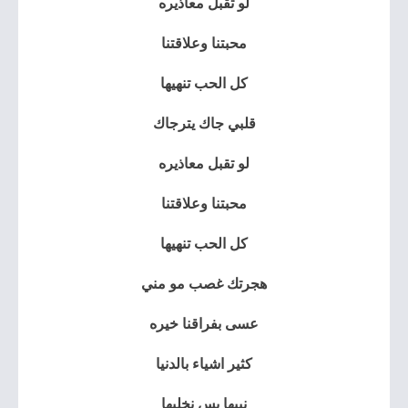
لو تقبل معاذيره
محبتنا وعلاقتنا
كل الحب تنهيها
قلبي جاك يترجاك
لو تقبل معاذيره
محبتنا وعلاقتنا
كل الحب تنهيها
هجرتك غصب مو مني
عسى بفراقنا خيره
كثير اشياء بالدنيا
نبيها بس نخليها