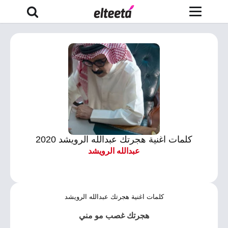
كلمات اغنية هجرتك عبدالله الرويشد 2020
عبدالله الرويشد
كلمات اغنية هجرتك عبدالله الرويشد
هجرتك غصب مو مني