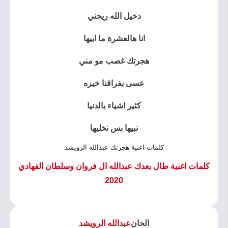
دخيل الله ريحني
انا هالعشرة ما ابيها
هجرتك غصب مو مني
عسى بفراقنا خيره
كثير اشياء بالدنيا
نبيها بس نخليها
كلمات اغنية هجرتك عبدالله الرويشد
كلمات اغنية طال بعدك عبدالله ال فروان وسلطان الفهادي
2020
الحان
عبدالله الرويشد