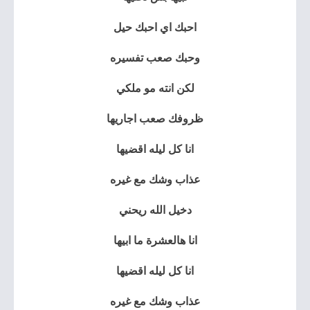
احبك اي احبك حيل
وحبك صعب تفسيره
لكن انته مو ملكي
ظروفك صعب اجاريها
انا كل ليله اقضيها
عذاب وشك مع غيره
دخيل الله ريحني
انا هالعشرة ما ابيها
انا كل ليله اقضيها
عذاب وشك مع غيره