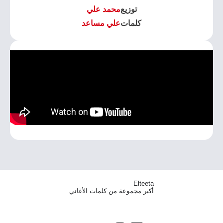
توزيع
محمد علي
كلمات
علي مساعد
Elteeta
أكبر مجموعة من كلمات الأغاني