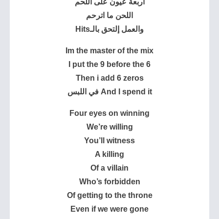
اربعة عيون على اللحم
اللحن ما اترحم
والعمل إلتحق بالـHits
And I spend it في اللبس
Four eyes on winning
You’ll witness
A killing
Of a villain
Who’s forbidden
Of getting to the throne
Even if we were gone