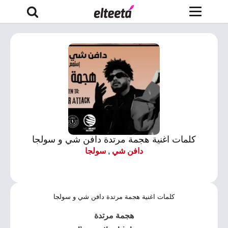
كلمات اغنية هجمة مرتدة دافن شي و سولجا
دافن شي
,
سولجا
كلمات اغنية هجمة مرتدة دافن شي و سولجا
‏هجمة مرتدة