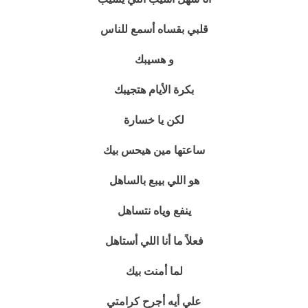
قلبي بقساه أسمع للناس
و هسيبك
بكرة الأيام هتجيبك
لكن يا خسارة
ساعتها مين هيحس بيك
هو اللي بيبع بالساهل
ينفع وياه نتساهل
فعلاً ما أنا اللي أستاهل
لما أمنت بيك
علي أيه أجرح كرامتي