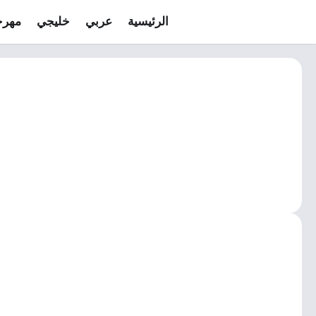
الرئيسية
عربي
خليجي
مهرج