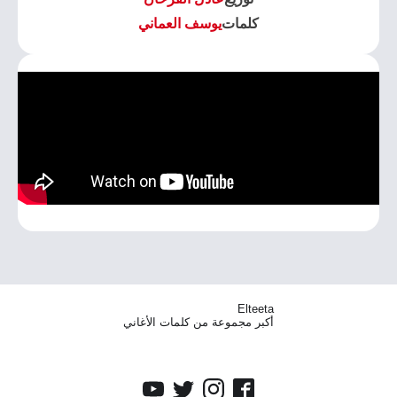
كلمات
يوسف العماني
Elteeta
أكبر مجموعة من كلمات الأغاني