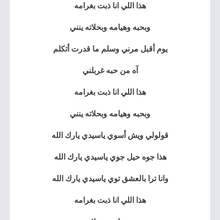
هذا اللي انا ذبت بغرامه
وبحبه وهيامه وبحلاته ينني
يوم أقبل مرني وسلم ما قدرت أتكلم
آه من حبه غربلني
هذا اللي انا ذبت بغرامه
وبحبه وهيامه وبحلاته ينني
قولولي ويش أسوي ياسيدي يارك الله
هذا جوه حيل جوي ياسيدي يارك الله
وانا ترا بالعشق توي ياسيدي يارك الله
هذا اللي انا ذبت بغرامه