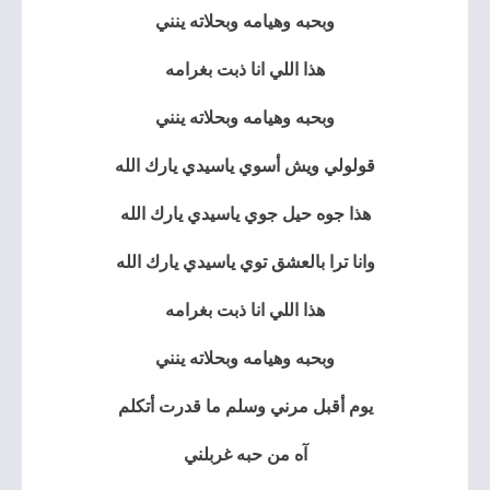
وبحبه وهيامه وبحلاته ينني
هذا اللي انا ذبت بغرامه
وبحبه وهيامه وبحلاته ينني
قولولي ويش أسوي ياسيدي يارك الله
هذا جوه حيل جوي ياسيدي يارك الله
وانا ترا بالعشق توي ياسيدي يارك الله
هذا اللي انا ذبت بغرامه
وبحبه وهيامه وبحلاته ينني
يوم أقبل مرني وسلم ما قدرت أتكلم
آه من حبه غربلني