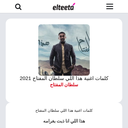
كلمات اغنية هذا اللي سلطان المفتاح 2021
سلطان المفتاح
كلمات اغنية هذا اللي سلطان المفتاح
هذا اللي انا ذبت بغرامه