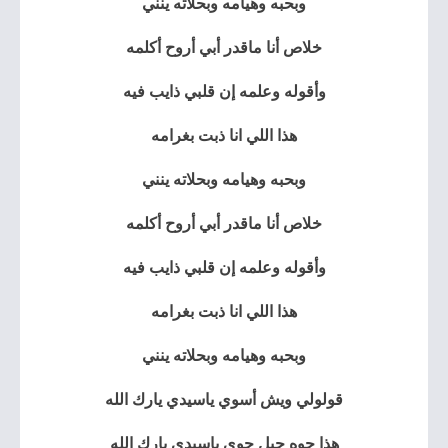
وبحبه وهيامه وبحلاته ينني
خلاص أنا ماقدر أبي أروح أكلمه
وأقوله وعلمه إن قلبي ذايب فيه
هذا اللي انا ذبت بغرامه
وبحبه وهيامه وبحلاته ينني
خلاص أنا ماقدر أبي أروح أكلمه
وأقوله وعلمه إن قلبي ذايب فيه
هذا اللي انا ذبت بغرامه
وبحبه وهيامه وبحلاته ينني
قولولي ويش أسوي ياسيدي يارك الله
هذا جوه حيل جوي ياسيدي يارك الله