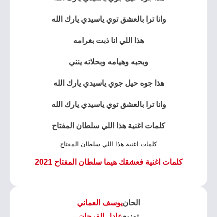
وانا ترا بالعشق توي ياسيدي يارك الله
هذا اللي انا ذبت بغرامه
وبحبه وهيامه وبحلاته ينني
هذا جوه حيل جوي ياسيدي يارك الله
وانا ترا بالعشق توي ياسيدي يارك الله
كلمات اغنية هذا اللي سلطان المفتاح
كلمات اغنية هذا اللي سلطان المفتاح
كلمات اغنية فعشقك هيما سلطان المفتاح 2021
الحان
يوسف العماني
توزيع
عادل الفرحان