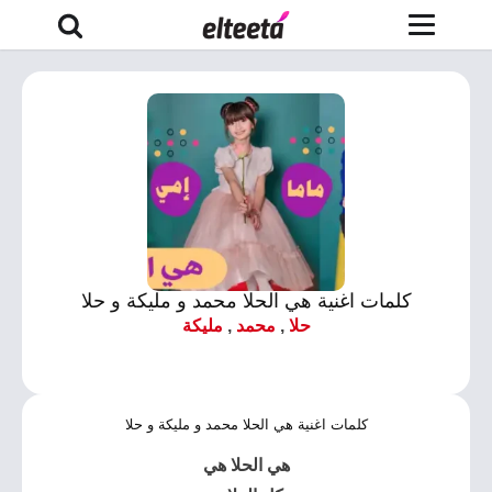
كلمات اغنية هي الحلا محمد و مليكة و حلا
حلا
,
محمد
,
مليكة
كلمات اغنية هي الحلا محمد و مليكة و حلا
هي الحلا هي