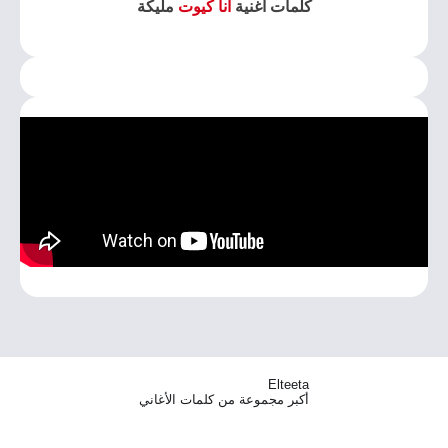
كلمات اغنية
انا كيوت
مليكة
Elteeta
أكبر مجموعة من كلمات الأغاني