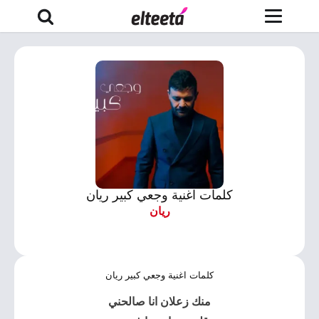
كلمات اغنية وجعي كبير ريان
ريان
كلمات اغنية وجعي كبير ريان
منك زعلان انا صالحني