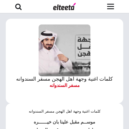
كلمات اغنية وجهة اهل الهجن مسفر السندوانه
مسفر السندوانه
كلمات اغنية وجهة اهل الهجن مسفر السندوانه
موســم مقبل علينا بان خيــــــره