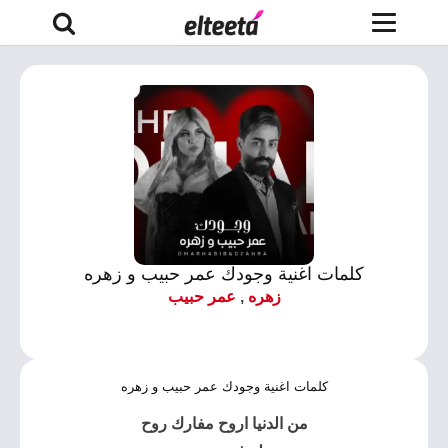
كلمات اغنية وجودك عمر حبيب و زهره
زهره
,
عمر حبيب
كلمات اغنية وجودك عمر حبيب و زهره
من الدنيا اروح مفارك روح