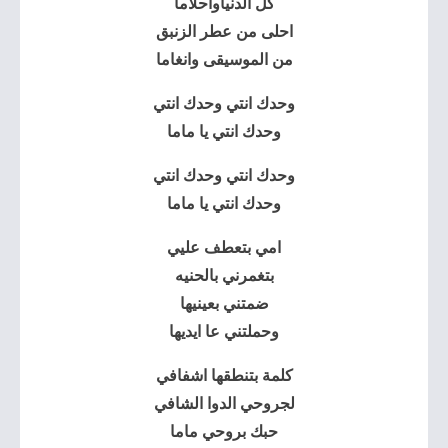
كل الدنياواحلاما
احلى من عطر الزنبق
من الموسيقى وانغاما
وحدك انتي وحدك انتي
وحدك انتي يا ماما
وحدك انتي وحدك انتي
وحدك انتي يا ماما
امي بتعطف عليي
بتغمرني بالحنيه
ضمتني بعينيها
وحملتني عا ايديها
كلمة بتنطقها اشفافي
لجروحي الدوا الشافي
حبك بروحي ماما